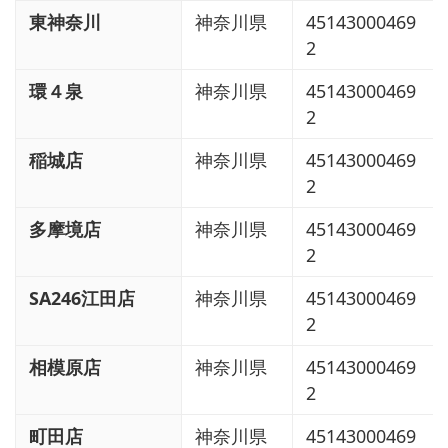
東神奈川
神奈川県
45143000469
2
環４泉
神奈川県
45143000469
2
稲城店
神奈川県
45143000469
2
多摩境店
神奈川県
45143000469
2
SA246江田店
神奈川県
45143000469
2
相模原店
神奈川県
45143000469
2
町田店
神奈川県
45143000469