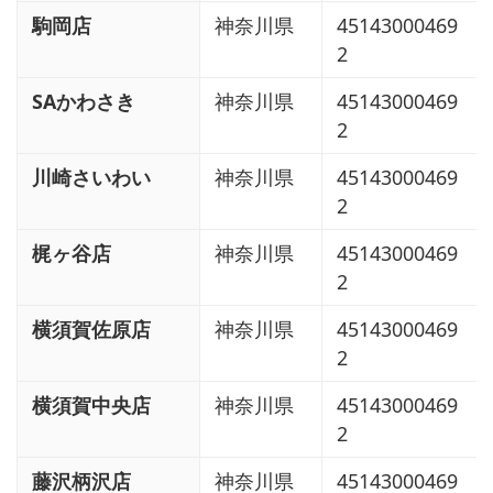
駒岡店
神奈川県
45143000469
2
SAかわさき
神奈川県
45143000469
2
川崎さいわい
神奈川県
45143000469
2
梶ヶ谷店
神奈川県
45143000469
2
横須賀佐原店
神奈川県
45143000469
2
横須賀中央店
神奈川県
45143000469
2
藤沢柄沢店
神奈川県
45143000469