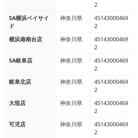
2
SA横浜ベイサイ
神奈川県
45143000469
ド
2
横浜港南台店
神奈川県
45143000469
2
SA岐阜店
神奈川県
45143000469
2
岐阜北店
神奈川県
45143000469
2
大垣店
神奈川県
45143000469
2
可児店
神奈川県
45143000469
2