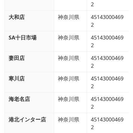
2
大和店
神奈川県
45143000469
2
SA十日市場
神奈川県
45143000469
2
妻田店
神奈川県
45143000469
2
寒川店
神奈川県
45143000469
2
海老名店
神奈川県
45143000469
2
港北インター店
神奈川県
45143000469
2