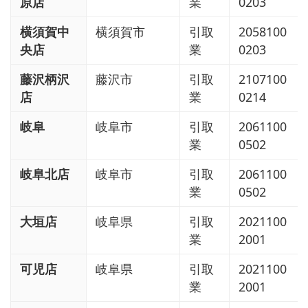
原店
業
0203
横須賀中
横須賀市
引取
2058100
央店
業
0203
藤沢柄沢
藤沢市
引取
2107100
店
業
0214
岐阜
岐阜市
引取
2061100
業
0502
岐阜北店
岐阜市
引取
2061100
業
0502
大垣店
岐阜県
引取
2021100
業
2001
可児店
岐阜県
引取
2021100
業
2001